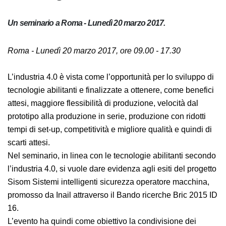
Un seminario a Roma - Lunedì 20 marzo 2017.
Roma - Lunedì 20 marzo 2017, ore 09.00 - 17.30
L’industria 4.0 è vista come l’opportunità per lo
sviluppo di tecnologie abilitanti e finalizzate a ottenere,
come benefici attesi, maggiore flessibilità di
produzione, velocità dal prototipo alla produzione in
serie, produzione con ridotti tempi di set-up,
competitività e migliore qualità e quindi di scarti attesi.
Nel seminario, in linea con le tecnologie abilitanti
secondo l’industria 4.0, si vuole dare evidenza agli esiti
del progetto Sisom Sistemi intelligenti sicurezza
operatore macchina, promosso da Inail attraverso il
Bando ricerche Bric 2015 ID 16.
L’evento ha quindi come obiettivo la condivisione dei