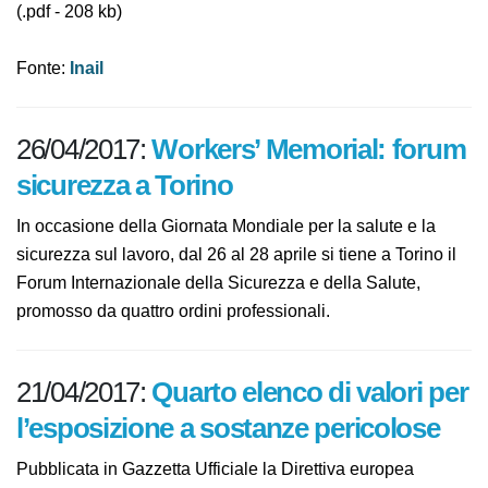
Programma
(.pdf - 208 kb)
Fonte:
Inail
26/04/2017:
Workers’ Memorial:
forum sicurezza a Torino
In occasione della Giornata Mondiale per la salute e la
sicurezza sul lavoro, dal 26 al 28 aprile si tiene a Torino
il Forum Internazionale della Sicurezza e della Salute,
promosso da quattro ordini professionali.
21/04/2017:
Quarto elenco di valori
per l’esposizione a sostanze