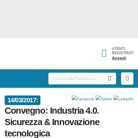
UTENTI
REGISTRATI
Accedi
14/03/2017:
Convegno: Industria 4.0.
Sicurezza & Innovazione
tecnologica