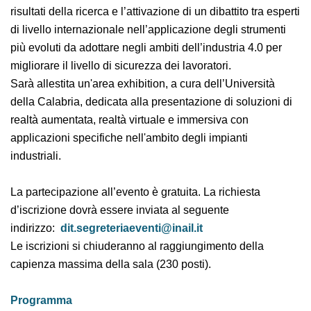
risultati della ricerca e l’attivazione di un dibattito tra
esperti di livello internazionale nell’applicazione degli
strumenti più evoluti da adottare negli ambiti
dell’industria 4.0 per migliorare il livello di sicurezza dei
lavoratori.
Sarà allestita un'area exhibition, a cura dell’Università
della Calabria, dedicata alla presentazione di soluzioni
di realtà aumentata, realtà virtuale e immersiva con
applicazioni specifiche nell'ambito degli impianti
industriali.
La partecipazione all’evento è gratuita. La richiesta
d’iscrizione dovrà essere inviata al seguente
indirizzo:
dit.segreteriaeventi@inail.it
Le iscrizioni si chiuderanno al raggiungimento della
capienza massima della sala (230 posti).