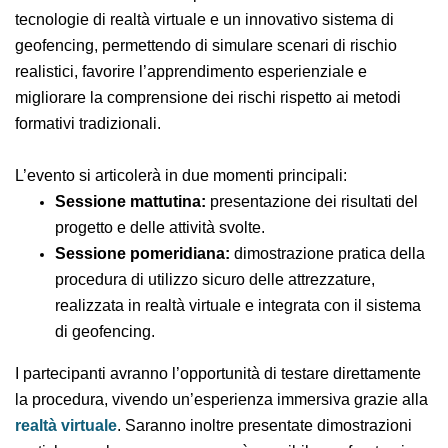
l’utilizzo delle attrezzature di lavoro. La procedura
sfrutta avanzate tecnologie di realtà virtuale e un
innovativo sistema di geofencing, permettendo di
simulare scenari di rischio realistici, favorire
l’apprendimento esperienziale e migliorare la
comprensione dei rischi rispetto ai metodi formativi
tradizionali.
L’evento si articolerà in due momenti principali:
Sessione mattutina:
presentazione dei risultati
del progetto e delle attività svolte.
Sessione pomeridiana:
dimostrazione pratica
della procedura di utilizzo sicuro delle
attrezzature, realizzata in realtà virtuale e
integrata con il sistema di geofencing.
I partecipanti avranno l’opportunità di testare
direttamente la procedura, vivendo un’esperienza