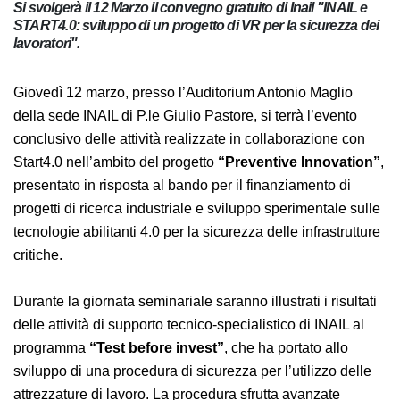
Si svolgerà il 12 Marzo il convegno gratuito di Inail "INAIL e
START4.0: sviluppo di un progetto di VR per la sicurezza dei
lavoratori".
Giovedì 12 marzo, presso l’Auditorium Antonio Maglio
della sede INAIL di P.le Giulio Pastore, si terrà l’evento
conclusivo delle attività realizzate in collaborazione con
Start4.0 nell’ambito del progetto
“Preventive
Innovation”
, presentato in risposta al bando per il
finanziamento di progetti di ricerca industriale e
sviluppo sperimentale sulle tecnologie abilitanti 4.0 per
la sicurezza delle infrastrutture critiche.
Durante la giornata seminariale saranno illustrati i
risultati delle attività di supporto tecnico-specialistico
di INAIL al programma
“Test before invest”
, che ha
portato allo sviluppo di una procedura di sicurezza per