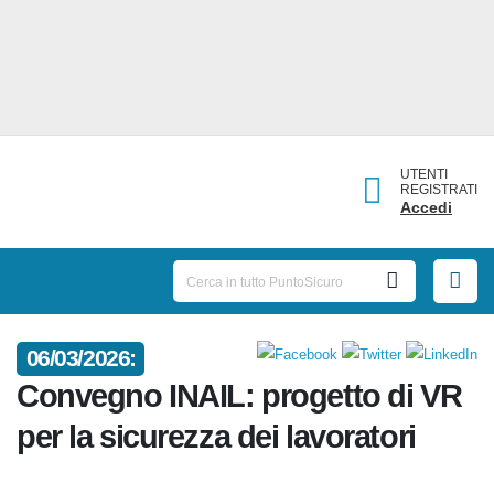
UTENTI
REGISTRATI
Accedi
06/03/2026:
Convegno INAIL: progetto di VR
per la sicurezza dei lavoratori