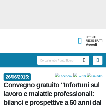
UTENTI
REGISTRATI
Accedi
26/06/2015:
Convegno gratuito "Infortuni sul
lavoro e malattie professionali:
bilanci e prospettive a 50 anni dal