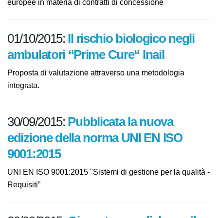
Approvato un documento sull'analisi delle nuove
direttive europee in materia di contratti di concessione
01/10/2015:
Il rischio biologico negli
ambulatori “Prime Cure“ Inail
Proposta di valutazione attraverso una metodologia
integrata.
30/09/2015:
Pubblicata la nuova
edizione della norma UNI EN ISO
9001:2015
UNI EN ISO 9001:2015 "Sistemi di gestione per la qualità
- Requisiti”