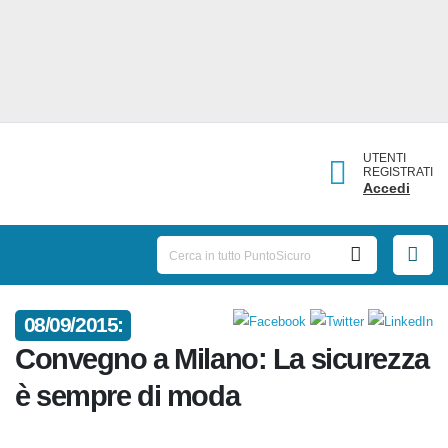
UTENTI
REGISTRATI
Accedi
08/09/2015:
Convegno a Milano: La
sicurezza è sempre di moda