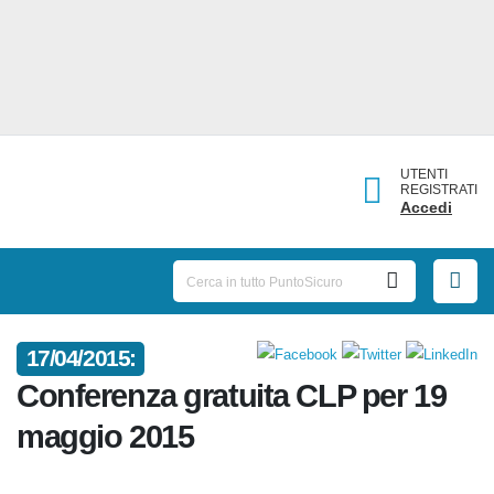
UTENTI
REGISTRATI
Accedi
17/04/2015:
Conferenza gratuita CLP per 19
maggio 2015