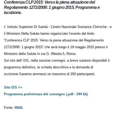
Conferenza CLP 2015: Verso la piena attuazione del
Regolamento 1272/2008: 1 giugno 2015. Programma e
iscrizione.
L’ Istituto Superiore Di Sanità - Centro Nazionale Sostanze Chimiche - e
il Ministero Della Salute hanno organizzato l’evento dal titolo
“Conferenza CLP 2015: Verso la piena attuazione del Regolamento
1272/2008: 1 giugno 2015” che avrà luogo il 19 maggio 2015 presso il
Ministero della Salute in via G. Ribotta 5, Roma.
Sul sito dell' ISS, nella sezione convegni, a breve saranno disponibili il
programma definitivo, la scheda descrittiva e la domanda di
iscrizione.Saranno ammessi un massimo di 250 partecipanti.
Sito ISS >>
Programma preliminare del convegno (.pdf - 244 kb)
Fonte:
INAIL