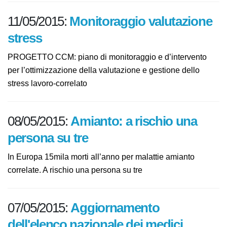
11/05/2015:
Monitoraggio valutazione
stress
PROGETTO CCM: piano di monitoraggio e d’intervento
per l’ottimizzazione della valutazione e gestione dello
stress lavoro-correlato
08/05/2015:
Amianto: a rischio una
persona su tre
In Europa 15mila morti all’anno per malattie amianto
correlate. A rischio una persona su tre
07/05/2015:
Aggiornamento
dell'elenco nazionale dei medici