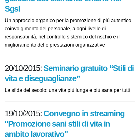
gestione dell’elemento umano nei
Sgsl
Un approccio organico per la promozione di più
autentico coinvolgimento del personale, a ogni livello
di responsabilità, nel controllo sistemico del rischio e il
miglioramento delle prestazioni organizzative
20/10/2015:
Seminario gratuito “Stili
di vita e diseguaglianze”
La sfida del secolo: una vita più lunga e più sana per
tutti
19/10/2015:
Convegno in streaming
"Promozione sani stili di vita in