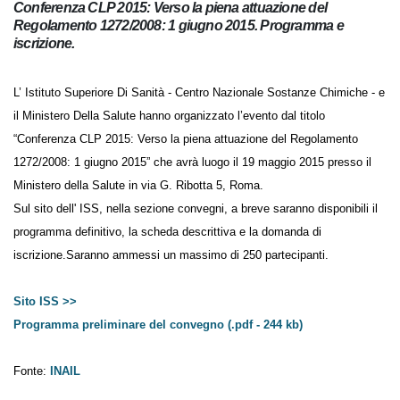
Conferenza CLP 2015: Verso la piena attuazione del
Regolamento 1272/2008: 1 giugno 2015. Programma e
iscrizione.
L’ Istituto Superiore Di Sanità - Centro Nazionale Sostanze Chimiche - e
il Ministero Della Salute hanno organizzato l’evento dal titolo
“Conferenza CLP 2015: Verso la piena attuazione del Regolamento
1272/2008: 1 giugno 2015” che avrà luogo il 19 maggio 2015 presso il
Ministero della Salute in via G. Ribotta 5, Roma.
Sul sito dell' ISS, nella sezione convegni, a breve saranno disponibili il
programma definitivo, la scheda descrittiva e la domanda di
iscrizione.Saranno ammessi un massimo di 250 partecipanti.
Sito ISS >>
Programma preliminare del convegno (.pdf - 244 kb)
Fonte:
INAIL