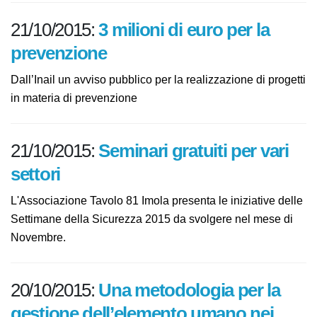
21/10/2015:
3 milioni di euro per la
prevenzione
Dall’Inail un avviso pubblico per la realizzazione di
progetti in materia di prevenzione
21/10/2015:
Seminari gratuiti per
vari settori
L'Associazione Tavolo 81 Imola presenta le iniziative
delle Settimane della Sicurezza 2015 da svolgere nel
mese di Novembre.
20/10/2015:
Una metodologia per la