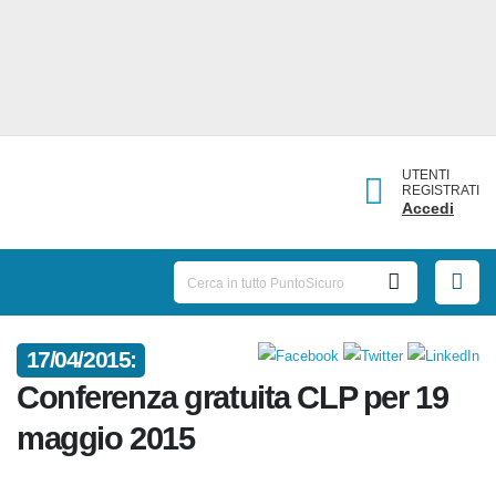
UTENTI
REGISTRATI
Accedi
17/04/2015:
Conferenza gratuita CLP per 19
maggio 2015