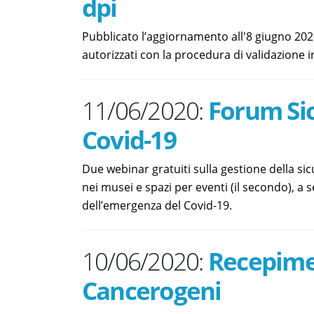
dpi
Pubblicato l’aggiornamento all'8 giugno 2020
autorizzati con la procedura di validazione 
11/06/2020:
Forum Si
Covid-19
Due webinar gratuiti sulla gestione della sicu
nei musei e spazi per eventi (il secondo), a
dell’emergenza del Covid-19.
10/06/2020:
Recepime
Cancerogeni