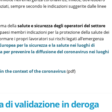
renziati, sempre secondo le indicazioni suggerite dalle linee
tema della
salute e sicurezza degli operatori del settore
 paesi membri indicazioni per la protezione della salute dei
formare i propri lavoratori sui rischi legati all’emergenza
uropea per la sicurezza e la salute nei luoghi di
a per prevenire la diffusione del coronavirus nei luoghi
 the context of the coronavirus
(pdf)
 di validazione in deroga