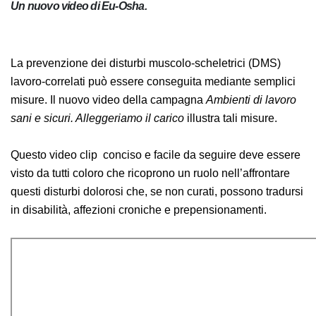
Un nuovo video di Eu-Osha.
La prevenzione dei disturbi muscolo-scheletrici (DMS)
lavoro-correlati può essere conseguita mediante
semplici misure. Il nuovo video della
campagna
Ambienti di lavoro sani e sicuri.
Alleggeriamo il carico
illustra tali misure.
Questo video clip conciso e facile da seguire deve
essere visto da tutti coloro che ricoprono un ruolo
nell’affrontare questi disturbi dolorosi che, se non
curati, possono tradursi in disabilità, affezioni croniche
e prepensionamenti.