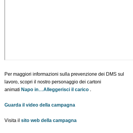
Per maggiori informazioni sulla prevenzione dei DMS
sul lavoro, scopri il nostro personaggio dei cartoni
animati
Napo in…Alleggerisci il carico
.
Guarda il video della campagna