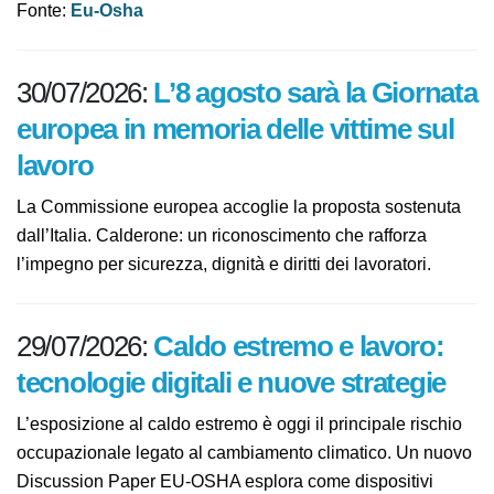
Visita il
sito web della campagna
Fonte:
Eu-Osha
L’8 agosto sarà la
30/07/2026:
Giornata europea in memoria delle
vittime sul lavoro
La Commissione europea accoglie la proposta
sostenuta dall’Italia. Calderone: un riconoscimento che
rafforza l’impegno per sicurezza, dignità e diritti dei
lavoratori.
Caldo estremo e lavoro:
29/07/2026:
tecnologie digitali e nuove strategie