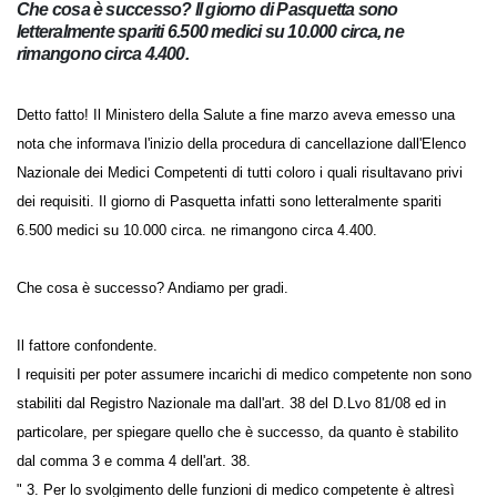
Che cosa è successo? Il giorno di Pasquetta sono
letteralmente spariti 6.500 medici su 10.000 circa, ne
rimangono circa 4.400.
Detto fatto! Il Ministero della Salute a fine marzo aveva emesso una
nota che informava l'inizio della procedura di cancellazione dall'Elenco
Nazionale dei Medici Competenti di tutti coloro i quali risultavano privi
dei requisiti. Il giorno di Pasquetta infatti sono letteralmente spariti
6.500 medici su 10.000 circa. ne rimangono circa 4.400.
Che cosa è successo? Andiamo per gradi.
Il fattore confondente.
I requisiti per poter assumere incarichi di medico competente non
sono stabiliti dal Registro Nazionale ma dall'art. 38 del D.Lvo 81/08 ed
in particolare, per spiegare quello che è successo, da quanto è stabilito
dal comma 3 e comma 4 dell'art. 38.