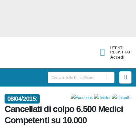
UTENTI
REGISTRATI
Accedi
08/04/2015:
Cancellati di colpo 6.500 Medici
Competenti su 10.000