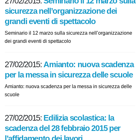
27/02/2015:
Seminario il 12 marzo
sulla sicurezza nell’organizzazione
dei grandi eventi di spettacolo
Seminario il 12 marzo sulla sicurezza
nell’organizzazione dei grandi eventi di spettacolo
27/02/2015:
Amianto: nuova
scadenza per la messa in sicurezza
delle scuole
Amianto: nuova scadenza per la messa in sicurezza
delle scuole
27/02/2015:
Edilizia scolastica: la