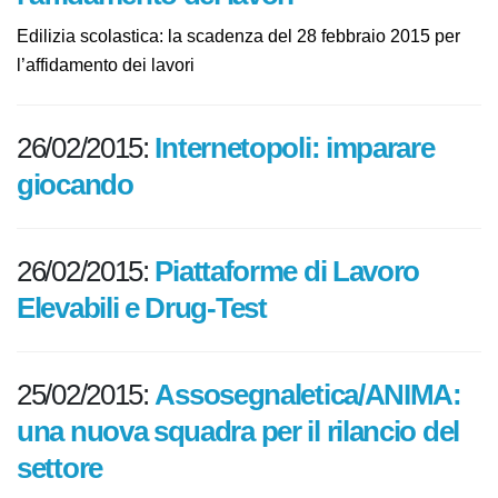
scadenza del 28 febbraio 2015 per
l’affidamento dei lavori
Edilizia scolastica: la scadenza del 28 febbraio 2015 per
l’affidamento dei lavori
26/02/2015:
Internetopoli: imparare
giocando
26/02/2015:
Piattaforme di Lavoro
Elevabili e Drug-Test
25/02/2015:
Assosegnaletica/ANIMA: una