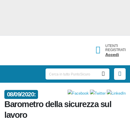
UTENTI
REGISTRATI
Accedi
08/09/2020:
Barometro della sicurezza sul
lavoro