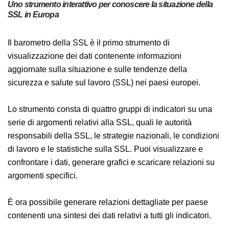
Uno strumento interattivo per conoscere la situazione della
SSL in Europa
Il barometro della SSL è il primo strumento di
visualizzazione dei dati contenente informazioni
aggiornate sulla situazione e sulle tendenze della
sicurezza e salute sul lavoro (SSL) nei paesi europei.
Lo strumento consta di quattro gruppi di indicatori su una
serie di argomenti relativi alla SSL, quali le autorità
responsabili della SSL, le strategie nazionali, le condizioni
di lavoro e le statistiche sulla SSL. Puoi visualizzare e
confrontare i dati, generare grafici e scaricare relazioni su
argomenti specifici.
È ora possibile generare relazioni dettagliate per paese
contenenti una sintesi dei dati relativi a tutti gli indicatori.