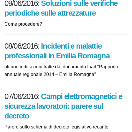
09/06/2016:
Soluzioni sulle verifiche
periodiche sulle attrezzature
Come procedere?
08/06/2016:
Incidenti e malattie
professionali in Emilia Romagna
alcune indicazioni tratte dal documento Inail “Rapporto
annuale regionale 2014 – Emilia Romagna”
07/06/2016:
Campi elettromagnetici
e sicurezza lavoratori: parere sul
decreto