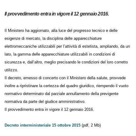
Il provvedimento entra in vigore il 12 gennaio 2016.
Il Ministero ha aggiornato, alla luce del progresso tecnico e delle
esigenze di mercato, la disciplina delle apparecchiature
elettromeccaniche utilizzabili per l’attività di estetista, ampliando, da
un lato, la gamma delle apparecchiature utilizzabili in condizioni di
sicurezza e, dall’altro, meglio precisando le condizioni del loro corretto
utilizzo.
Il decreto, emesso di concerto con il Ministero della salute, provvede
inoltre a ripristinare la certezza del quadro giuridico, riempendo il
vuoto normativo determinato dal parziale annullamento della
previgente normativa da parte del giudice amministrativo.
Il provvedimento entra in vigore il 12 gennaio 2016.
Decreto interministeriale 15 ottobre 2015
(pdf, 2 Mb)