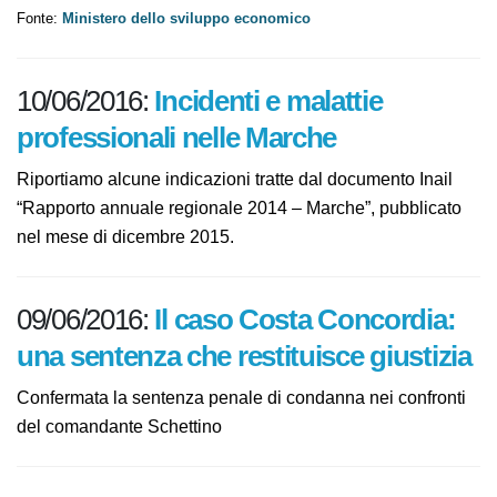
Fonte:
Ministero dello sviluppo economico
10/06/2016:
Incidenti e malattie
professionali nelle Marche
Riportiamo alcune indicazioni tratte dal documento
Inail “Rapporto annuale regionale 2014 – Marche”,
pubblicato nel mese di dicembre 2015.
09/06/2016:
Il caso Costa Concordia:
una sentenza che restituisce
giustizia
Confermata la sentenza penale di condanna nei
confronti del comandante Schettino