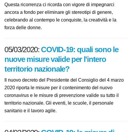
Questa ricorrenza ci ricorda con vigore di impegnarci
ancora a fondo per eliminare gli stereotipi di genere,
celebrando al contempo le conquiste, la creatività e la
forza delle donne.
05/03/2020:
COVID-19: quali sono le
nuove misure valide per l’intero
territorio nazionale?
Il nuovo decreto del Presidente del Consiglio del 4
marzo 2020 riporta le misure per il contenimento del
nuovo coronavirus e le misure di prevenzione valide su
tutto il territorio nazionale. Gli eventi, le scuole, il
personale sanitario e il lavoro agile.