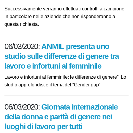
Successivamente verranno effettuati controlli a
campione in particolare nelle aziende che non
risponderanno a questa richiesta.
06/03/2020:
ANMIL presenta uno
studio sulle differenze di genere tra
lavoro e infortuni al femminile
Lavoro e infortuni al femminile: le differenze di genere”.
Lo studio approfondisce il tema del “Gender gap”
06/03/2020:
Giornata internazionale
della donna e parità di genere nei
luoghi di lavoro per tutti