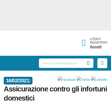
UTENTI
REGISTRATI
Accedi
16/02/2021:
Assicurazione contro gli infortuni
domestici