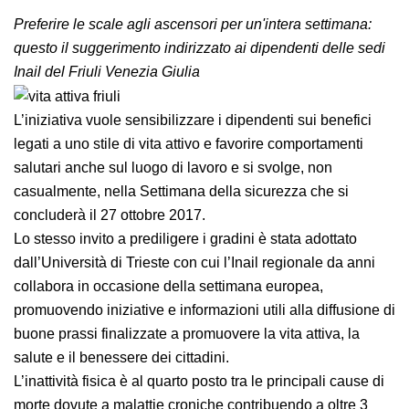
Preferire le scale agli ascensori per un'intera
settimana: questo il suggerimento indirizzato ai
dipendenti delle sedi Inail del Friuli Venezia Giulia
L’iniziativa vuole sensibilizzare i dipendenti sui benefici
legati a uno stile di vita attivo e favorire comportamenti
salutari anche sul luogo di lavoro e si svolge, non
casualmente, nella Settimana della sicurezza che si
concluderà il 27 ottobre 2017.
Lo stesso invito a prediligere i gradini è stata adottato
dall’Università di Trieste con cui l’Inail regionale da anni
collabora in occasione della settimana europea,
promuovendo iniziative e informazioni utili alla
diffusione di buone prassi finalizzate a promuovere la
vita attiva, la salute e il benessere dei cittadini.
L’inattività fisica è al quarto posto tra le principali cause