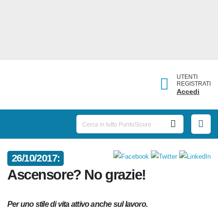
UTENTI
REGISTRATI
Accedi
26/10/2017:
Ascensore? No grazie!
Per uno stile di vita attivo anche sul lavoro.