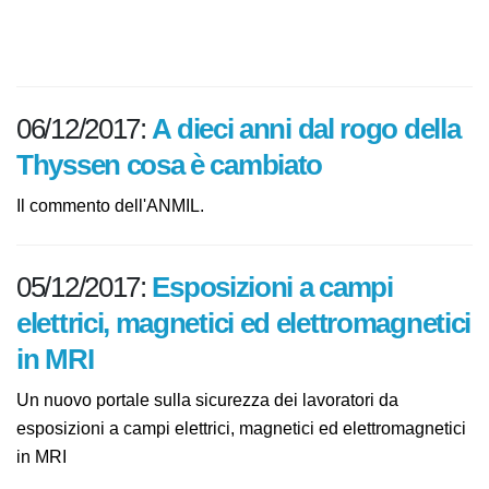
Fonte:
INAIL
06/12/2017:
A dieci anni dal rogo
della Thyssen cosa è cambiato
Il commento dell'ANMIL.
05/12/2017:
Esposizioni a campi
elettrici, magnetici ed
elettromagnetici in MRI
Un nuovo portale sulla sicurezza dei lavoratori da