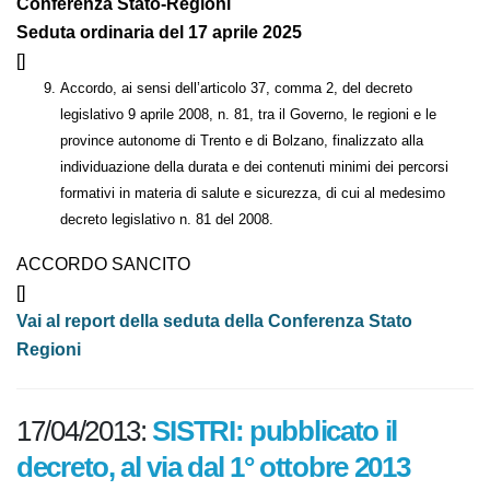
Conferenza Stato-Regioni
Seduta ordinaria del 17 aprile 2025
[]
Accordo, ai sensi dell’articolo 37, comma 2, del decreto
legislativo 9 aprile 2008, n. 81, tra il Governo, le regioni e le
province autonome di Trento e di Bolzano, finalizzato alla
individuazione della durata e dei contenuti minimi dei percorsi
formativi in materia di salute e sicurezza, di cui al medesimo
decreto legislativo n. 81 del 2008.
ACCORDO SANCITO
[]
Vai al report della seduta della Conferenza Stato
Regioni
17/04/2013:
SISTRI: pubblicato il
decreto, al via dal 1° ottobre 2013