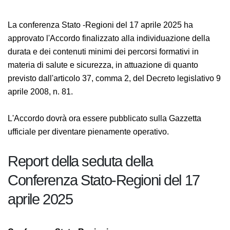
La conferenza Stato -Regioni del 17 aprile 2025 ha
approvato l'Accordo finalizzato alla individuazione della
durata e dei contenuti minimi dei percorsi formativi in
materia di salute e sicurezza, in attuazione di quanto
previsto dall'articolo 37, comma 2, del Decreto
legislativo 9 aprile 2008, n. 81.
L'Accordo dovrà ora essere pubblicato sulla Gazzetta
ufficiale per diventare pienamente operativo.
Report della seduta della
Conferenza Stato-Regioni del 17
aprile 2025