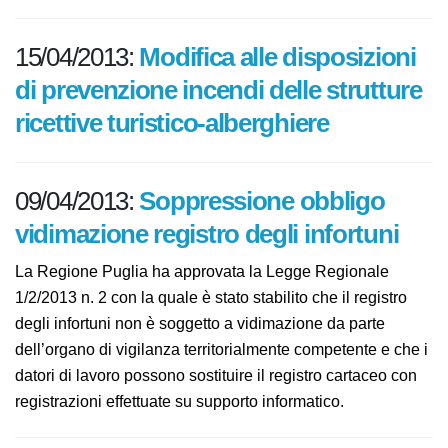
15/04/2013:
Modifica alle
disposizioni di prevenzione incendi
delle strutture ricettive turistico-
alberghiere
09/04/2013:
Soppressione obbligo
vidimazione registro degli infortuni
La Regione Puglia ha approvata la Legge Regionale
1/2/2013 n. 2 con la quale è stato stabilito che il
registro degli infortuni non è soggetto a vidimazione da
parte dell’organo di vigilanza territorialmente
competente e che i datori di lavoro possono sostituire
il registro cartaceo con registrazioni effettuate su