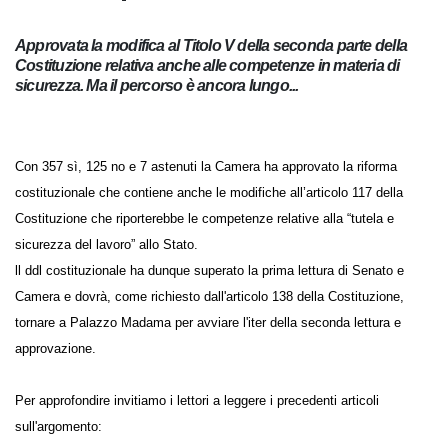
sulla sicurezza
Approvata la modifica al Titolo V della seconda parte della
Costituzione relativa anche alle competenze in materia di
sicurezza. Ma il percorso è ancora lungo...
Con 357 sì, 125 no e 7 astenuti la Camera ha approvato la riforma
costituzionale che contiene anche le modifiche all’articolo 117 della
Costituzione che riporterebbe le competenze relative alla “tutela e
sicurezza del lavoro” allo Stato.
ll ddl costituzionale ha dunque superato la prima lettura di Senato e
Camera e dovrà, come richiesto dall'articolo 138 della Costituzione,
tornare a Palazzo Madama per avviare l'iter della seconda lettura e
approvazione.
Per approfondire invitiamo i lettori a leggere i precedenti articoli