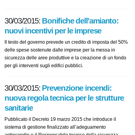
sigaretta elettronica? E' possibile usarla nei luoghi di
lavoro?
30/03/2015:
Bonifiche dell’amianto:
nuovi incentivi per le imprese
Il testo del governo prevede un credito di imposta del
50% delle spese sostenute dalle imprese per la messa
in sicurezza delle aree produttive e la creazione di un
fondo per gli interventi sugli edifici pubblici.
30/03/2015:
Prevenzione incendi:
nuova regola tecnica per le
strutture sanitarie
Pubblicato il Decreto 19 marzo 2015 che introduce il