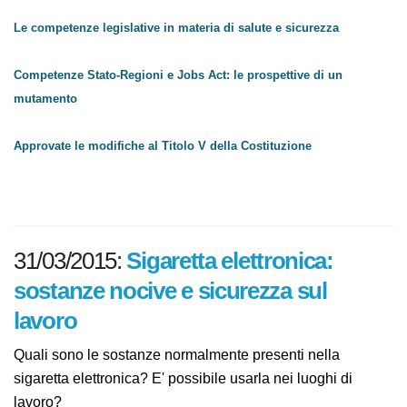
sull'argomento:
Le competenze legislative in materia di salute e sicurezza
Competenze Stato-Regioni e Jobs Act: le prospettive di un
mutamento
Approvate le modifiche al Titolo V della Costituzione
31/03/2015:
Sigaretta elettronica:
sostanze nocive e sicurezza sul
lavoro
Quali sono le sostanze normalmente presenti nella