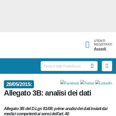
UTENTI
REGISTRATI
Accedi
28/05/2015:
Allegato 3B: analisi dei dati
Allegato 3B del D.Lgs 81/08: prime analisi dei dati inviati dai
medici competenti ai sensi dell’art. 40