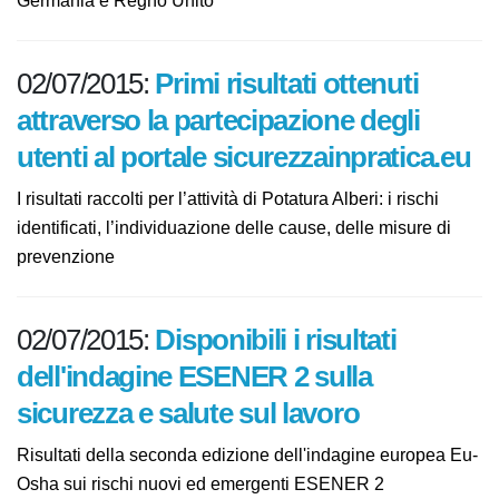
Germania e Regno Unito
02/07/2015:
Primi risultati ottenuti
attraverso la partecipazione degli
utenti al portale
sicurezzainpratica.eu
I risultati raccolti per l’attività di Potatura Alberi: i rischi
identificati, l’individuazione delle cause, delle misure di
prevenzione
02/07/2015:
Disponibili i risultati
dell'indagine ESENER 2 sulla
sicurezza e salute sul lavoro