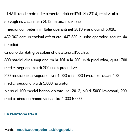
L'INAIL rende noto ufficialmente i dati dell'All. 3b 2014, relativi alla
sorveglianza sanitaria 2013, in una relazione.
I medici competenti in Italia operanti nel 2013 erano quindi 5.018.
452.062 comunicazioni effettuate. 447.336 le unità operative seguite
da i medici.
Ci sono dei dati grossolani che saltano all'occhio.
800 medici circa seguono tra le 101 e le 200 unità produttive, quasi 700
medici seguono più di 200 unità produttive.
200 medici circa seguono tra i 4.000 e i 5.000 lavoratori, quasi 400
medici seguono più di 5.000 lavoratori.
Meno di 100 medici hanno visitato, nel 2013, più di 5000 lavoratori, 200
medici circa ne hanno visitati tra 4.000-5.000.
La relazione INAIL
Fonte:
medicocompetente.blogspot.it