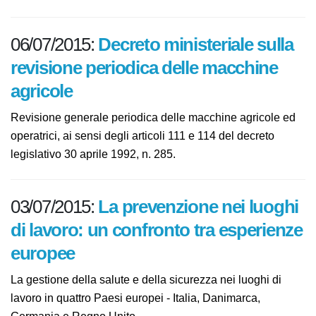
06/07/2015:
Decreto ministeriale
sulla revisione periodica delle
macchine agricole
Revisione generale periodica delle macchine agricole
ed operatrici, ai sensi degli articoli 111 e 114 del
decreto legislativo 30 aprile 1992, n. 285.
03/07/2015:
La prevenzione nei
luoghi di lavoro: un confronto tra
esperienze europee
La gestione della salute e della sicurezza nei luoghi di
lavoro in quattro Paesi europei - Italia, Danimarca,