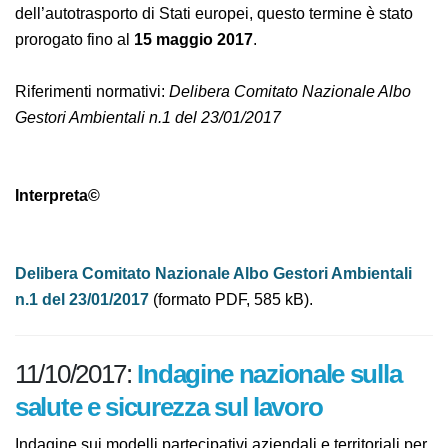
dell’autotrasporto di Stati europei, questo termine è
stato prorogato fino al
15 maggio 2017
.
Riferimenti normativi:
Delibera Comitato Nazionale
Albo Gestori Ambientali n.1 del 23/01/2017
Interpreta©
Delibera Comitato Nazionale Albo Gestori
Ambientali n.1 del 23/01/2017
(formato PDF, 585 kB).
11/10/2017:
Indagine nazionale
sulla salute e sicurezza sul lavoro