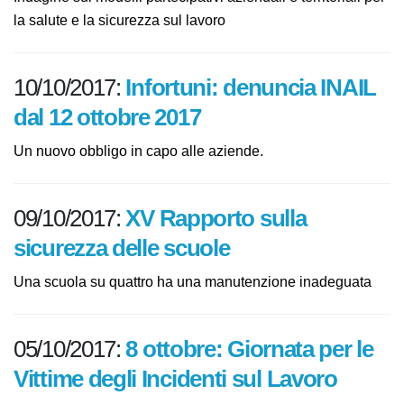
Indagine sui modelli partecipativi aziendali e territoriali
per la salute e la sicurezza sul lavoro
10/10/2017:
Infortuni: denuncia
INAIL dal 12 ottobre 2017
Un nuovo obbligo in capo alle aziende.
09/10/2017:
XV Rapporto sulla
sicurezza delle scuole
Una scuola su quattro ha una manutenzione
inadeguata
05/10/2017:
8 ottobre: Giornata per