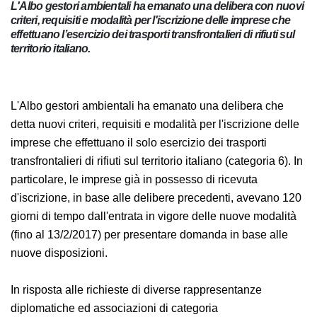
L'Albo gestori ambientali ha emanato una delibera con
nuovi criteri, requisiti e modalità per l'iscrizione delle
imprese che effettuano l’esercizio dei trasporti
transfrontalieri di rifiuti sul territorio italiano.
L'Albo gestori ambientali ha emanato una delibera che
detta nuovi criteri, requisiti e modalità per l'iscrizione
delle imprese che effettuano il solo esercizio dei
trasporti transfrontalieri di rifiuti sul territorio italiano
(categoria 6). In particolare, le imprese già in possesso
di ricevuta d'iscrizione, in base alle delibere precedenti,
avevano 120 giorni di tempo dall'entrata in vigore delle
nuove modalità (fino al 13/2/2017) per presentare
domanda in base alle nuove disposizioni.
In risposta alle richieste di diverse rappresentanze
diplomatiche ed associazioni di categoria