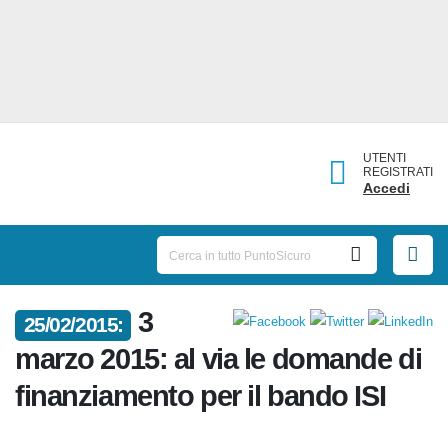
UTENTI
REGISTRATI
Accedi
3
25/02/2015:
marzo 2015: al via le domande di
finanziamento per il bando ISI