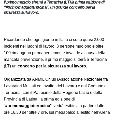
Il primo maggio si terrà a Terracina (LT) la prima edizione di
“#primomaggioterracina”, un grande concerto per la
sicurezza sul lavoro.
Ricordando che ogni giorno in Italia ci sono quasi 2.000
incidenti nei luoghi di lavoro, 3 persone muoiono e
oltre 100 rimangono permanentemente invalide a
causa della mancata prevenzione, il primo maggio si
terrà a Terracina (LT) un
concerto per la sicurezza sul
lavoro
.
Organizzata da ANMIL Onlus (Associazione Nazionale
fra Lavoratori Mutilati ed Invalidi del Lavoro) e dal
Comune di Terracina, con il Patrocinio della Regione
Lazio e della Provincia di Latina, la prima edizione di