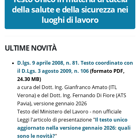
della salute e della sicurezza nei
luoghi di lavoro
ULTIME NOVITÀ
D.lgs. 9 aprile 2008, n. 81. Testo coordinato con
il D.Lgs. 3 agosto 2009, n. 106
(formato PDF,
24.30 MB)
a cura del Dott. Ing. Gianfranco Amato (ITL
Verona) e del Dott. Ing. Fernando Di Fiore (ATS
Pavia), versione gennaio 2026
Testo del Ministero del Lavoro - non ufficiale
Leggi l'articolo di presentazione "
Il testo unico
aggiornato nella versione gennaio 2026: quali
sono le novità?
"