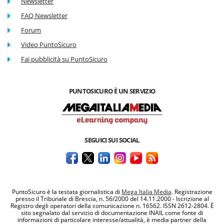
Newsletter
FAQ Newsletter
Forum
Video PuntoSicuro
Fai pubblicità su PuntoSicuro
PUNTOSICURO È UN SERVIZIO
SEGUICI SUI SOCIAL
PuntoSicuro è la testata giornalistica di
Mega Italia Media
. Registrazione
presso il Tribunale di Brescia, n. 56/2000 del 14.11.2000 - Iscrizione al
Registro degli operatori della comunicazione n. 16562. ISSN 2612-2804. È
sito segnalato dal servizio di documentazione INAIL come fonte di
informazioni di particolare interesse/attualità, è media partner della