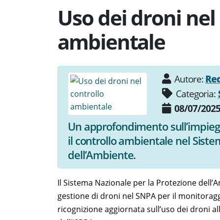
Uso dei droni nel
ambientale
Autore:
Re
Categoria:
08/07/202
Un approfondimento sull’impiego 
il controllo ambientale nel Sist
dell’Ambiente.
Il Sistema Nazionale per la Protezione dell
gestione di droni nel SNPA per il monitorag
ricognizione aggiornata sull’uso dei droni al