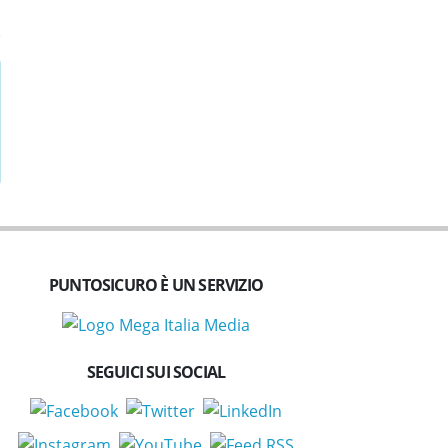
PUNTOSICURO È UN SERVIZIO
SEGUICI SUI SOCIAL