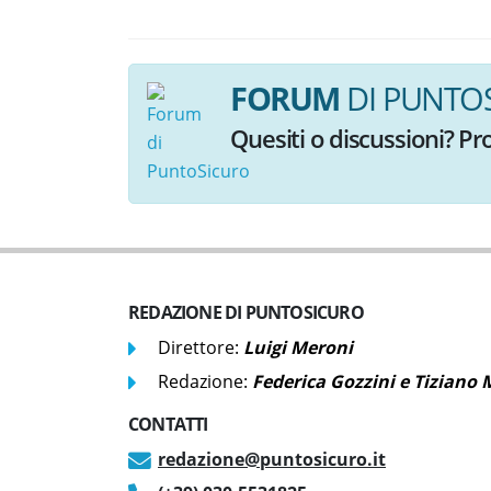
FORUM
DI PUNTO
Quesiti
o discussioni
? Pr
REDAZIONE DI PUNTOSICURO
Direttore:
Luigi Meroni
Redazione:
Federica Gozzini e Tiziano
CONTATTI
redazione@puntosicuro.it