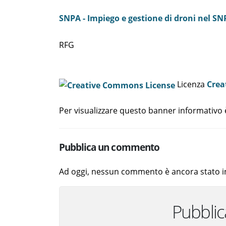
SNPA - Impiego e gestione di droni nel SN
RFG
Licenza
Crea
Per visualizzare questo banner informativo
Pubblica un commento
Ad oggi, nessun commento è ancora stato in
Pubbli