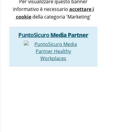
Per visualizzare questo banner
informativo è necessario
accettare i
cookie
della categoria 'Marketing'
PuntoSicuro
Media Partner