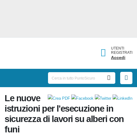
UTENTI
REGISTRATI
Accedi
Le nuove
istruzioni per l’esecuzione in
sicurezza di lavori su alberi con
funi