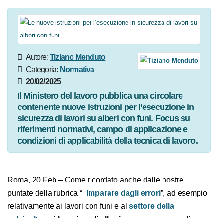
Autore:
Tiziano Menduto
Categoria:
Normativa
20/02/2025
Il Ministero del lavoro pubblica una circolare
contenente nuove istruzioni per l’esecuzione in
sicurezza di lavori su alberi con funi. Focus su
riferimenti normativi, campo di applicazione e
condizioni di applicabilità della tecnica di lavoro.
Roma, 20 Feb – Come ricordato anche dalle nostre
puntate della rubrica “
Imparare dagli errori
”, ad
esempio relativamente ai lavori con funi e al
settore