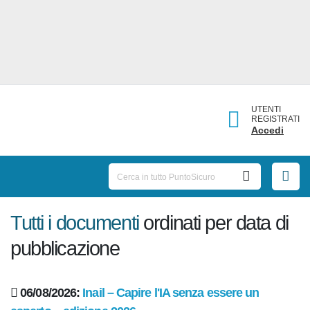
UTENTI
REGISTRATI
Accedi
Tutti i documenti
ordinati per data
di pubblicazione
06/08/2026:
Inail – Capire l'IA senza essere un