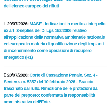
Circolare n. 7 del 14 luglio 2026 - Utilizzazione codici
dell’elenco europeo dei rifiuti
29/07/2026:
MASE - Indicazioni in merito a interpello
ex art. 3-septies del D. Lgs 152/2006 relativo
all’applicazione della normativa ambientale nazionale
ed europea in materia di qualificazione degli impianti
di incenerimento come operazioni di recupero
energetico (R1)
28/07/2026:
Corte di Cassazione Penale, Sez. 4 -
Sentenza n. 5357 del 10 febbraio 2026 - Braccio
trascinato dal rullo. Rimozione delle protezioni da
parte del preposto: confermata la responsabilità
amministrativa dell’Ente.