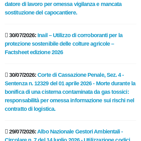
datore di lavoro per omessa vigilanza e mancata
sostituzione del capocantiere.
30/07/2026:
Inail – Utilizzo di corroboranti per la
protezione sostenibile delle colture agricole –
Factsheet edizione 2026
30/07/2026:
Corte di Cassazione Penale, Sez. 4 -
Sentenza n. 12329 del 01 aprile 2026 - Morte durante la
bonifica di una cisterna contaminata da gas tossici:
responsabilità per omessa informazione sui rischi nel
contratto di logistica.
29/07/2026:
Albo Nazionale Gestori Ambientali -