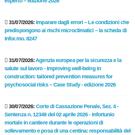
esperto – edizione 2026
31/07/2026:
Imparare dagli errori – Le condizioni che
predispongono ai rischi microclimatici – la scheda di
Infor.mo. 8247
31/07/2026:
Agenzia europea per la sicurezza e la
salute sul lavoro - Improving well-being in
construction: tailored prevention measures for
psychosocial risks – Case Study - edizione 2026
30/07/2026:
Corte di Cassazione Penale, Sez. 4 -
Sentenza n. 12349 del 02 aprile 2026 - Infortunio
mortale in cantiere durante le operazioni di
sollevamento e posa di una centina: responsabilità del