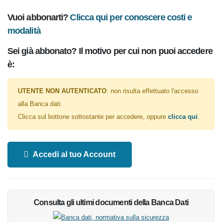
Vuoi abbonarti?
Clicca qui per conoscere costi e
modalità
Sei già abbonato? Il motivo per cui non puoi
accedere è:
UTENTE NON AUTENTICATO
: non risulta effettuato l'accesso
alla Banca dati.
Clicca sul bottone sottostante per accedere, oppure
clicca qui
.
Accedi al tuo Account
Consulta gli ultimi documenti della Banca Dati