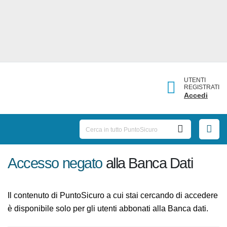
UTENTI
REGISTRATI
Accedi
Accesso negato
alla Banca Dati
Il contenuto di PuntoSicuro a cui stai cercando di
accedere è disponibile solo per gli utenti abbonati alla
Banca dati.