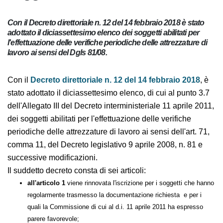
Con il Decreto direttoriale n. 12 del 14 febbraio 2018 è stato
adottato il diciassettesimo elenco dei soggetti abilitati per
l'effettuazione delle verifiche periodiche delle attrezzature
di lavoro ai sensi del Dgls 81/08.
Con il
Decreto direttoriale n. 12 del 14 febbraio
2018
, è stato adottato il diciassettesimo elenco, di cui
al punto 3.7 dell'Allegato III del
Decreto interministeriale 11 aprile 2011, dei soggetti
abilitati per l'effettuazione delle verifiche periodiche
delle attrezzature di lavoro ai sensi dell'art. 71, comma
11, del Decreto legislativo 9 aprile 2008, n. 81 e
successive modificazioni.
Il suddetto decreto consta di sei articoli:
all'articolo 1
viene rinnovata l'iscrizione per i soggetti che
hanno regolarmente trasmesso la documentazione richiesta e