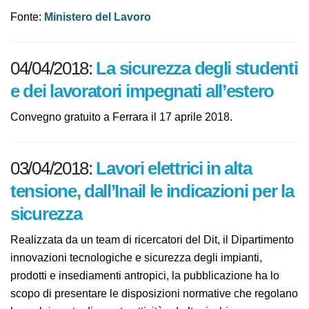
Decreto direttoriale del 16 gennaio 2018.
Fonte:
Ministero del Lavoro
04/04/2018:
La sicurezza degli
studenti e dei lavoratori impegnati
all’estero
Convegno gratuito a Ferrara il 17 aprile 2018.
03/04/2018:
Lavori elettrici in alta
tensione, dall’Inail le indicazioni per
la sicurezza
Realizzata da un team di ricercatori del Dit, il
Dipartimento innovazioni tecnologiche e sicurezza