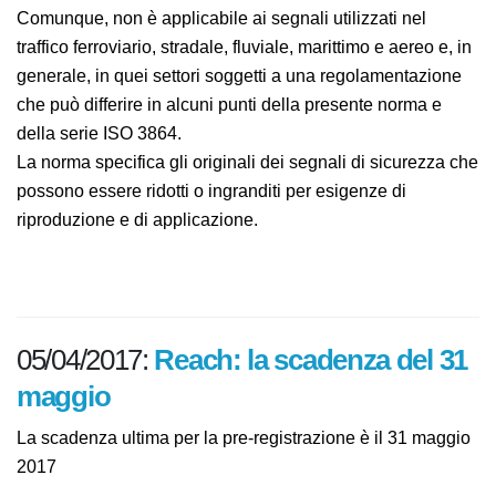
essere poste. Comunque, non è applicabile ai segnali
utilizzati nel traffico ferroviario, stradale, fluviale,
marittimo e aereo e, in generale, in quei settori
soggetti a una regolamentazione che può differire in
alcuni punti della presente norma e della serie ISO
3864.
La norma specifica gli originali dei segnali di sicurezza
che possono essere ridotti o ingranditi per esigenze di
riproduzione e di applicazione.
05/04/2017:
Reach: la scadenza del
31 maggio
La scadenza ultima per la pre-registrazione è il 31