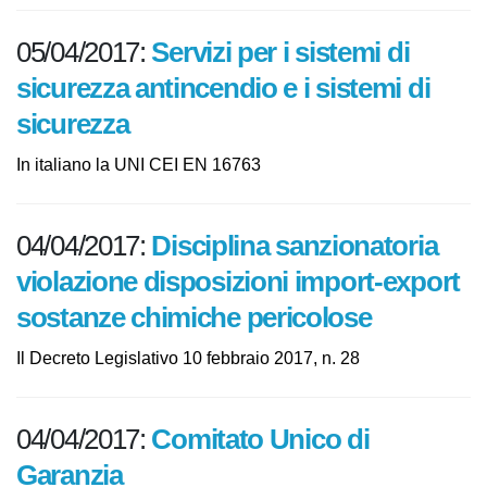
maggio 2017
05/04/2017:
Servizi per i sistemi di
sicurezza antincendio e i sistemi di
sicurezza
In italiano la UNI CEI EN 16763
04/04/2017:
Disciplina sanzionatoria
violazione disposizioni import-
export sostanze chimiche
pericolose
Il Decreto Legislativo 10 febbraio 2017, n. 28