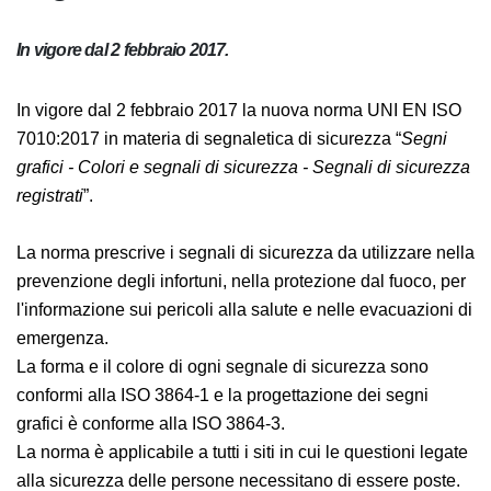
In vigore dal 2 febbraio 2017.
In vigore dal 2 febbraio 2017 la nuova norma UNI EN
ISO 7010:2017 in materia di segnaletica di sicurezza
“
Segni grafici - Colori e segnali di sicurezza - Segnali di
sicurezza registrati
”.
La norma prescrive i segnali di sicurezza da utilizzare
nella prevenzione degli infortuni, nella protezione dal
fuoco, per l'informazione sui pericoli alla salute e nelle
evacuazioni di emergenza.
La forma e il colore di ogni segnale di sicurezza sono
conformi alla ISO 3864-1 e la progettazione dei segni
grafici è conforme alla ISO 3864-3.
La norma è applicabile a tutti i siti in cui le questioni
legate alla sicurezza delle persone necessitano di