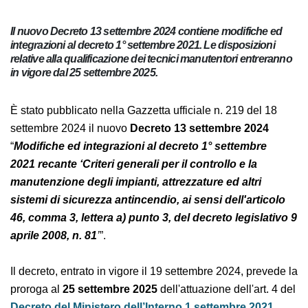
Il nuovo Decreto 13 settembre 2024 contiene modifiche ed
integrazioni al decreto 1° settembre 2021. Le disposizioni
relative alla qualificazione dei tecnici manutentori
entreranno in vigore dal 25 settembre 2025.
È stato pubblicato nella Gazzetta ufficiale n. 219 del 18
settembre 2024 il nuovo
Decreto 13 settembre 2024
“
Modifiche ed integrazioni al decreto 1° settembre
2021 recante ‘Criteri generali per il controllo e la
manutenzione degli impianti, attrezzature ed altri
sistemi di sicurezza antincendio, ai sensi
dell'articolo 46, comma 3, lettera a) punto 3,
del decreto legislativo 9 aprile 2008, n. 81
’
”.
Il decreto, entrato in vigore il 19 settembre 2024,
prevede la proroga al
25 settembre 2025