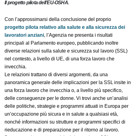
Il progetto pilota dell’EU-OSHA.
Con l’approssimarsi della conclusione del proprio
progetto pilota relativo alla salute e alla sicurezza
dei lavoratori anziani
, l’Agenzia ne presenta i risultati
principali al Parlamento europeo, pubblicando inoltre
diverse relazioni sulla salute e sicurezza sul lavoro (SSL)
nel contesto, a livello di UE, di una forza lavoro che
invecchia.
Le relazioni trattano di diversi argomenti, da una
panoramica generale delle implicazioni per la SSL insite
in una forza lavoro che invecchia o, a livello più
specifico, delle conseguenze per le donne. Vi trovi
anche un’analisi delle politiche, strategie e programmi
attuati in Europa per un’occupazione più sicura e in
salute a qualsiasi età, nonché informazioni su strutture