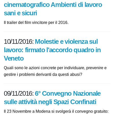
11/11/2016:
Il vincitore del premio
cinematografico Ambienti di lavoro
sani e sicuri
Il trailer del film vincitore per il 2016.
10/11/2016:
Molestie e violenza sul
lavoro: firmato l'accordo quadro in
Veneto
Quali sono le azioni concrete per individuare, prevenire
e gestire i problemi derivanti da questi abusi?
09/11/2016:
6° Convegno Nazionale