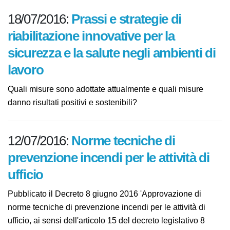
18/07/2016:
Prassi e strategie di
riabilitazione innovative per la
sicurezza e la salute negli ambienti
di lavoro
Quali misure sono adottate attualmente e quali misure
danno risultati positivi e sostenibili?
12/07/2016:
Norme tecniche di
prevenzione incendi per le attività
di ufficio
Pubblicato il Decreto 8 giugno 2016 'Approvazione di
norme tecniche di prevenzione incendi per le attività di
ufficio, ai sensi dell'articolo 15 del decreto legislativo 8