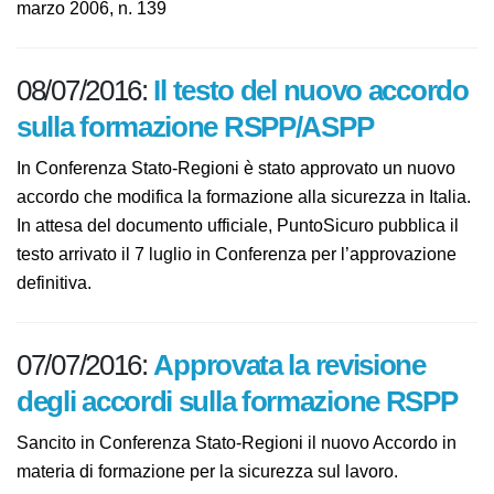
marzo 2006, n. 139
08/07/2016:
Il testo del nuovo
accordo sulla formazione
RSPP/ASPP
In Conferenza Stato-Regioni è stato approvato un
nuovo accordo che modifica la formazione alla
sicurezza in Italia. In attesa del documento ufficiale,
PuntoSicuro pubblica il testo arrivato il 7 luglio in
Conferenza per l’approvazione definitiva.
07/07/2016:
Approvata la revisione
degli accordi sulla formazione RSPP
Sancito in Conferenza Stato-Regioni il nuovo Accordo in