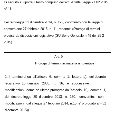
Di seguito si riporta il testo completo dell'art. 9 della Legge 27.02.2015
n° 11:
Decreto-legge 31 dicembre 2014, n. 192, coordinato con la legge di
conversione 27 febbraio 2015, n. 11, recante: «Proroga di termini
previsti da disposizioni legislative (GU Serie Generale n.49 del 28-2-
2015)
Art. 9
Proroga di termini in materia ambientale
1. Il termine di cui all'articolo 6, comma 1, lettera p), del decreto
legislativo 13 gennaio 2003, n. 36, e successive modificazioni,
come da ultimo prorogato dall'articolo 10, comma 1, del decreto-
legge 30 dicembre 2013, n. 150, convertito, con modificazioni,
dalla legge 27 febbraio 2014, n.15, e' prorogato al ((31 dicembre