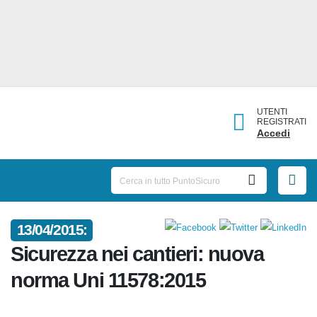
UTENTI
REGISTRATI
Accedi
13/04/2015:
Sicurezza nei cantieri: nuova
norma Uni 11578:2015