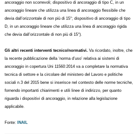
o più punti di ancoraggio non scorrevoli; dispositivo di ancoraggio di
tipo C, in un ancoraggio lineare che utilizza una linea di ancoraggio
flessibile che devia dall’orizzontale di non più di 15°; dispositivo di
ancoraggio di tipo D, in un ancoraggio lineare che utilizza una linea di
ancoraggio rigida che devia dall’orizzontale di non più di 15°).
Gli altri recenti interventi tecnico/normativi.
Va ricordato,
inoltre, che la recente pubblicazione della ‘norma d’uso’ relativa ai
sistemi di ancoraggio in copertura Uni 11560:2014 va a completare la
normativa tecnica di settore e la circolare del ministero del Lavoro e
politiche sociali n.3 del 2015 bene si inserisce nel contesto delle norme
tecniche, fornendo importanti chiarimenti e utili linee di indirizzo, per
quanto riguarda i dispositivi di ancoraggio, in relazione alla legislazione
applicabile.
Fonte:
INAIL