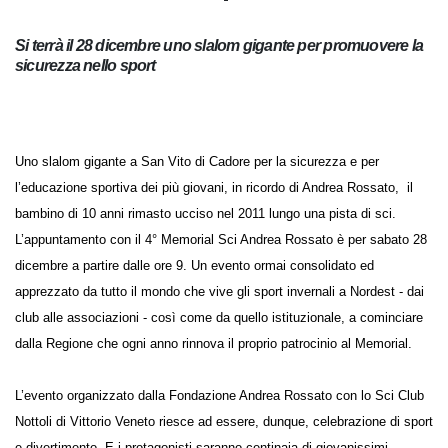
Si terrà il 28 dicembre uno slalom gigante per promuovere
la sicurezza nello sport
Uno slalom gigante a San Vito di Cadore per la sicurezza e per
l’educazione sportiva dei più giovani, in ricordo di Andrea Rossato, il
bambino di 10 anni rimasto ucciso nel 2011 lungo una pista di sci.
L’appuntamento con il 4° Memorial Sci Andrea Rossato è per sabato
28 dicembre a partire dalle ore 9. Un evento ormai consolidato ed
apprezzato da tutto il mondo che vive gli sport invernali a Nordest -
dai club alle associazioni - così come da quello istituzionale, a
cominciare dalla Regione che ogni anno rinnova il proprio patrocinio al
Memorial.
L’evento organizzato dalla Fondazione Andrea Rossato con lo Sci Club