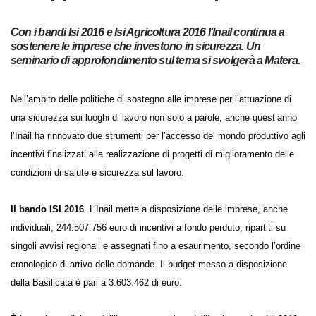
perdere!”
Con i bandi Isi 2016 e Isi Agricoltura 2016 l’Inail continua a
sostenere le imprese che investono in sicurezza. Un
seminario di approfondimento sul tema si svolgerà a
Matera.
Nell’ambito delle politiche di sostegno alle imprese per l’attuazione di
una sicurezza sui luoghi di lavoro non solo a parole, anche quest’anno
l’Inail ha rinnovato due strumenti per l’accesso del mondo produttivo
agli incentivi finalizzati alla realizzazione di progetti di miglioramento
delle condizioni di salute e sicurezza sul lavoro.
Il bando ISI 2016
. L’Inail mette a disposizione delle imprese, anche
individuali, 244.507.756 euro di incentivi a fondo perduto, ripartiti su
singoli avvisi regionali e assegnati fino a esaurimento, secondo l’ordine
cronologico di arrivo delle domande. Il budget messo a disposizione