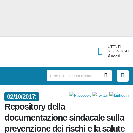
UTENTI
REGISTRATI
Accedi
02/10/2017:
Repository della
documentazione sindacale
sulla prevenzione dei rischi e la