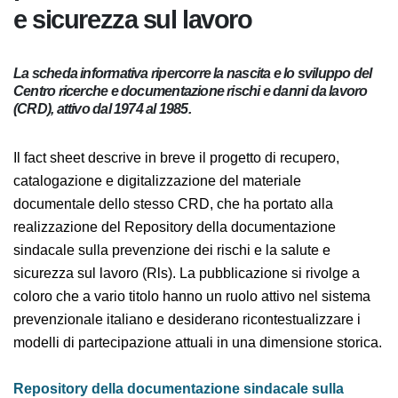
salute e sicurezza sul lavoro
La scheda informativa ripercorre la nascita e lo sviluppo del
Centro ricerche e documentazione rischi e danni da lavoro
(CRD), attivo dal 1974 al 1985.
Il fact sheet descrive in breve il progetto di recupero,
catalogazione e digitalizzazione del materiale
documentale dello stesso CRD, che ha portato alla
realizzazione del Repository della documentazione
sindacale sulla prevenzione dei rischi e la salute e
sicurezza sul lavoro (Rls). La pubblicazione si rivolge a
coloro che a vario titolo hanno un ruolo attivo nel
sistema prevenzionale italiano e desiderano
ricontestualizzare i modelli di partecipazione attuali in
una dimensione storica.