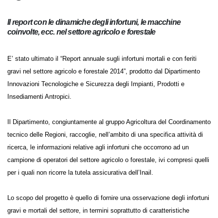
Il report con le dinamiche degli infortuni, le macchine
coinvolte, ecc. nel settore agricolo e forestale
E’ stato ultimato il “Report annuale sugli infortuni mortali e con feriti
gravi nel settore agricolo e forestale 2014”, prodotto dal Dipartimento
Innovazioni Tecnologiche e Sicurezza degli Impianti, Prodotti e
Insediamenti Antropici.
Il Dipartimento, congiuntamente al gruppo Agricoltura del
Coordinamento tecnico delle Regioni, raccoglie, nell’ambito di una
specifica attività di ricerca, le informazioni relative agli infortuni che
occorrono ad un campione di operatori del settore agricolo o
forestale, ivi compresi quelli per i quali non ricorre la tutela assicurativa
dell’Inail.
Lo scopo del progetto è quello di fornire una osservazione degli