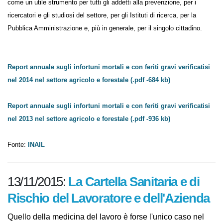
infortuni mortali o con conseguenze gravi per l’operatore,
proponendosi come un utile strumento per tutti gli addetti alla
prevenzione, per i ricercatori e gli studiosi del settore, per gli Istituti di
ricerca, per la Pubblica Amministrazione e, più in generale, per il
singolo cittadino.
Report annuale sugli infortuni mortali e con feriti gravi
verificatisi nel 2014 nel settore agricolo e forestale (.pdf -684 kb)
Report annuale sugli infortuni mortali e con feriti gravi
verificatisi nel 2013 nel settore agricolo e forestale (.pdf -936 kb)
Fonte:
INAIL
13/11/2015:
La Cartella Sanitaria e