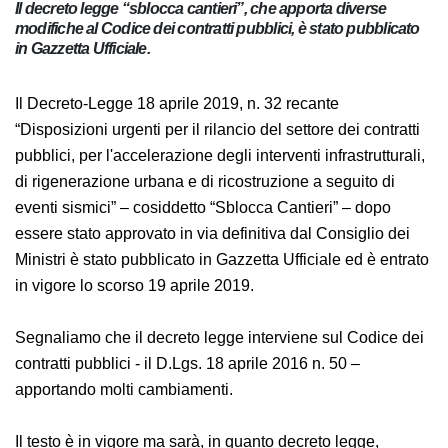
Il decreto legge “sblocca cantieri”, che apporta diverse
modifiche al Codice dei contratti pubblici, è stato
pubblicato in Gazzetta Ufficiale.
Il Decreto-Legge 18 aprile 2019, n. 32 recante
“Disposizioni urgenti per il rilancio del settore dei
contratti pubblici, per l'accelerazione degli interventi
infrastrutturali, di rigenerazione urbana e di
ricostruzione a seguito di eventi sismici” – cosiddetto
“Sblocca Cantieri” – dopo essere stato approvato in via
definitiva dal Consiglio dei Ministri è stato pubblicato in
Gazzetta Ufficiale ed è entrato in vigore lo scorso 19
aprile 2019.
Segnaliamo che il decreto legge interviene sul Codice
dei contratti pubblici - il D.Lgs. 18 aprile 2016 n. 50 –
apportando molti cambiamenti.