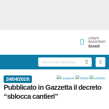
UTENTI
REGISTRATI
Accedi
24/04/2019:
Pubblicato in Gazzetta il
decreto “sblocca cantieri”