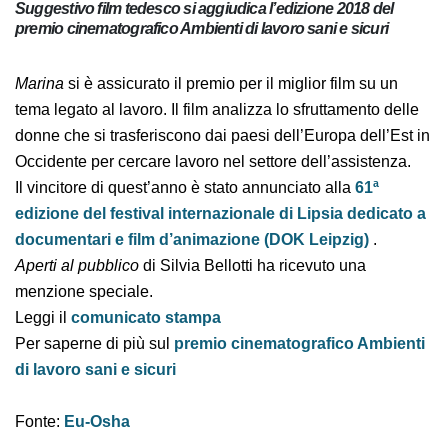
Suggestivo film tedesco si aggiudica l’edizione 2018 del
premio cinematografico Ambienti di lavoro sani e sicuri
Marina
si è assicurato il premio per il miglior film su un
tema legato al lavoro. Il film analizza lo sfruttamento
delle donne che si trasferiscono dai paesi dell’Europa
dell’Est in Occidente per cercare lavoro nel settore
dell’assistenza.
Il vincitore di quest’anno è stato annunciato alla
61ª
edizione del festival internazionale di Lipsia
dedicato a documentari e film d’animazione (DOK
Leipzig)
.
Aperti al pubblico
di Silvia Bellotti ha ricevuto una
menzione speciale.
Leggi il
comunicato stampa
Per saperne di più sul
premio cinematografico
Ambienti di lavoro sani e sicuri