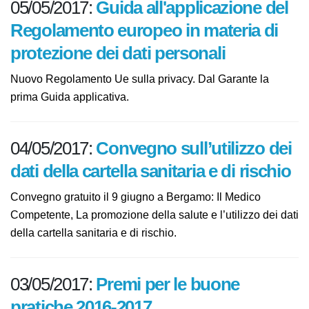
05/05/2017:
Guida all'applicazione del
Regolamento europeo in materia di
protezione dei dati personali
Nuovo Regolamento Ue sulla privacy. Dal Garante la
prima Guida applicativa.
04/05/2017:
Convegno sull’utilizzo dei
dati della cartella sanitaria e di rischio
Convegno gratuito il 9 giugno a Bergamo: Il Medico
Competente, La promozione della salute e l’utilizzo dei dati
della cartella sanitaria e di rischio.
03/05/2017:
Premi per le buone
pratiche 2016-2017