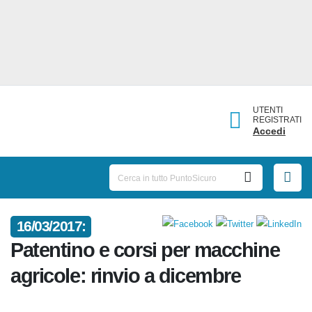
UTENTI
REGISTRATI
Accedi
16/03/2017:
Patentino e corsi per macchine
agricole: rinvio a dicembre