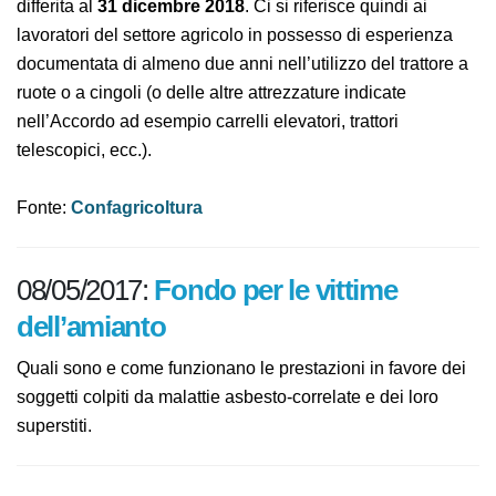
differita al
31 dicembre 2018
. Ci si riferisce quindi ai
lavoratori del settore agricolo in possesso di esperienza
documentata di almeno due anni nell’utilizzo del trattore a
ruote o a cingoli (o delle altre attrezzature indicate
nell’Accordo ad esempio carrelli elevatori, trattori
telescopici, ecc.).
Fonte:
Confagricoltura
08/05/2017:
Fondo per le vittime
dell’amianto
Quali sono e come funzionano le prestazioni in favore dei
soggetti colpiti da malattie asbesto-correlate e dei loro
superstiti.