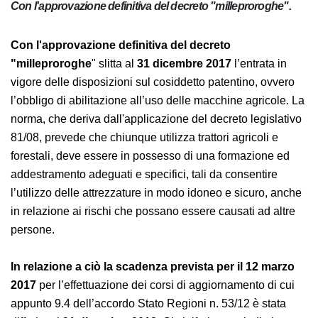
Con l'approvazione definitiva del decreto "milleproroghe".
Con l'approvazione definitiva del decreto
"milleproroghe
" slitta al
31 dicembre 2017
l’entrata in
vigore delle disposizioni sul cosiddetto patentino, ovvero
l’obbligo di abilitazione all’uso delle macchine agricole. La
norma, che deriva dall'applicazione del decreto legislativo
81/08, prevede che chiunque utilizza trattori agricoli e
forestali, deve essere in possesso di una formazione ed
addestramento adeguati e specifici, tali da consentire
l’utilizzo delle attrezzature in modo idoneo e sicuro, anche
in relazione ai rischi che possano essere causati ad altre
persone.
In relazione a ciò la scadenza prevista per il 12 marzo
2017
per l’effettuazione dei corsi di aggiornamento di cui
appunto 9.4 dell’accordo Stato Regioni n. 53/12 è stata