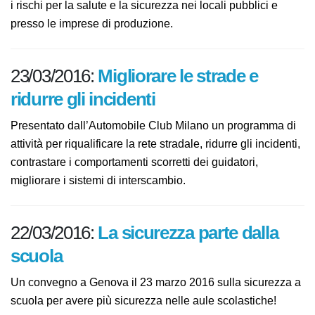
valutare i rischi per la salute e la sicurezza nei locali
pubblici e presso le imprese di produzione.
23/03/2016:
Migliorare le strade e
ridurre gli incidenti
Presentato dall’Automobile Club Milano un programma
di attività per riqualificare la rete stradale, ridurre gli
incidenti, contrastare i comportamenti scorretti dei
guidatori, migliorare i sistemi di interscambio.
22/03/2016:
La sicurezza parte dalla
scuola
Un convegno a Genova il 23 marzo 2016 sulla sicurezza
a scuola per avere più sicurezza nelle aule scolastiche!