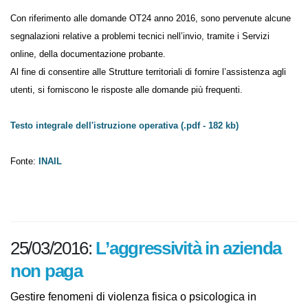
Con riferimento alle domande OT24 anno 2016, sono pervenute
alcune segnalazioni relative a problemi tecnici nell’invio, tramite i
Servizi online, della documentazione probante.
Al fine di consentire alle Strutture territoriali di fornire l’assistenza agli
utenti, si forniscono le risposte alle domande più frequenti.
Testo integrale dell'istruzione operativa (.pdf - 182 kb)
Fonte:
INAIL
25/03/2016:
L’aggressività in azienda
non paga
Gestire fenomeni di violenza fisica o psicologica in