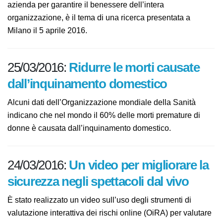
azienda per garantire il benessere dell’intera
organizzazione, è il tema di una ricerca presentata a
Milano il 5 aprile 2016.
25/03/2016:
Ridurre le morti causate
dall’inquinamento domestico
Alcuni dati dell’Organizzazione mondiale della Sanità
indicano che nel mondo il 60% delle morti premature
di donne è causata dall’inquinamento domestico.
24/03/2016:
Un video per migliorare la
sicurezza negli spettacoli dal vivo
È stato realizzato un video sull’uso degli strumenti di
valutazione interattiva dei rischi online (OiRA) per