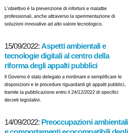
L’obiettivo è la prevenzione di infortuni e malattie
professionali, anche attraverso la sperimentazione di
soluzioni innovative ad alto valore tecnologico.
15/09/2022:
Aspetti ambientali e
tecnologie digitali al centro della
riforma degli appalti pubblici
Il Governo è stato delegato a riordinare e semplificare le
disposizioni e le procedure riguardanti gli appalti pubblici,
tramite la pubblicazione entro il 24/12/2022 di specifici
decreti legislativi.
14/09/2022:
Preoccupazioni ambientali
e comportamenti ecocompatibili degli