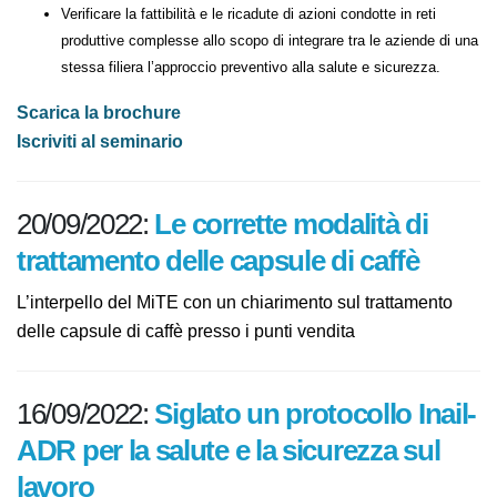
Verificare la fattibilità e le ricadute di azioni condotte in reti
produttive complesse allo scopo di integrare tra le aziende di una
stessa filiera l’approccio preventivo alla salute e sicurezza.
Scarica la brochure
Iscriviti al seminario
20/09/2022:
Le corrette modalità di
trattamento delle capsule di caffè
L’interpello del MiTE con un chiarimento sul trattamento
delle capsule di caffè presso i punti vendita
16/09/2022:
Siglato un protocollo Inail-
ADR per la salute e la sicurezza sul
lavoro