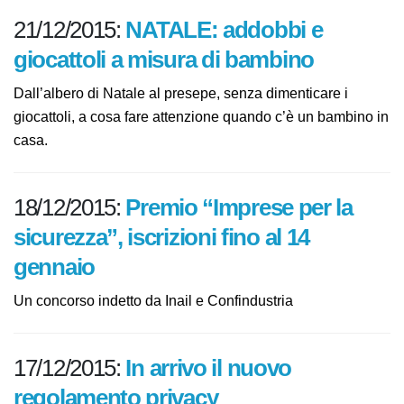
21/12/2015:
NATALE: addobbi e
giocattoli a misura di bambino
Dall’albero di Natale al presepe, senza dimenticare i
giocattoli, a cosa fare attenzione quando c’è un
bambino in casa.
18/12/2015:
Premio “Imprese per la
sicurezza”, iscrizioni fino al 14
gennaio
Un concorso indetto da Inail e Confindustria
17/12/2015:
In arrivo il nuovo
regolamento privacy