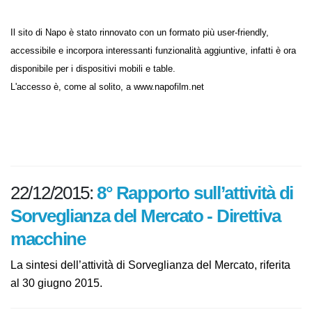
Il sito di Napo è stato rinnovato con un formato più user-friendly,
accessibile e incorpora interessanti funzionalità aggiuntive, infatti è ora
disponibile per i dispositivi mobili e table.
L'accesso è, come al solito, a www.napofilm.net
22/12/2015:
8° Rapporto sull’attività
di Sorveglianza del Mercato -
Direttiva macchine
La sintesi dell’attività di Sorveglianza del Mercato,
riferita al 30 giugno 2015.