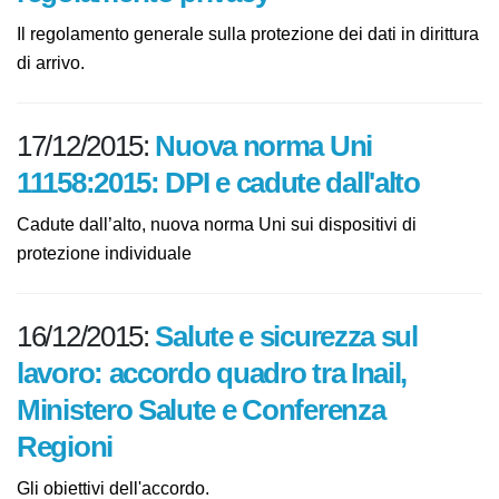
Il regolamento generale sulla protezione dei dati in
dirittura di arrivo.
17/12/2015:
Nuova norma Uni
11158:2015: DPI e cadute dall'alto
Cadute dall’alto, nuova norma Uni sui dispositivi di
protezione individuale
16/12/2015:
Salute e sicurezza sul
lavoro: accordo quadro tra Inail,
Ministero Salute e Conferenza
Regioni
Gli obiettivi dell'accordo.