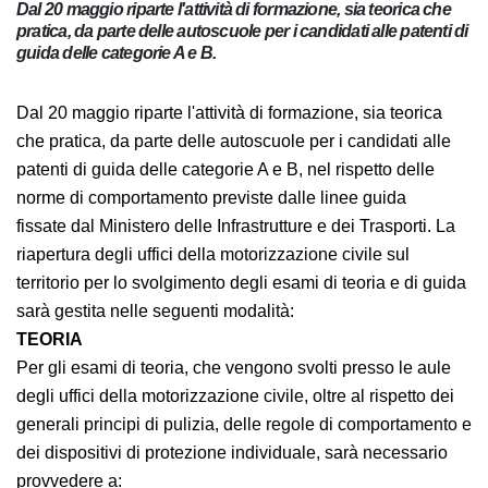
Dal 20 maggio riparte l'attività di formazione, sia teorica
che pratica, da parte delle autoscuole per i candidati alle
patenti di guida delle categorie A e B.
Dal 20 maggio riparte l'attività di formazione, sia
teorica che pratica, da parte delle autoscuole per i
candidati alle patenti di guida delle categorie A e B, nel
rispetto delle norme di comportamento previste dalle
linee guida fissate dal Ministero delle Infrastrutture e
dei Trasporti. La riapertura degli uffici della
motorizzazione civile sul territorio per lo svolgimento
degli esami di teoria e di guida sarà gestita nelle
seguenti modalità:
TEORIA
Per gli esami di teoria, che vengono svolti
presso le aule degli uffici della motorizzazione civile,
oltre al rispetto dei generali principi di pulizia, delle