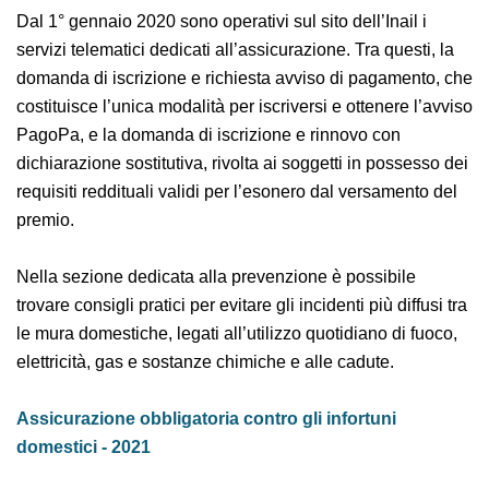
utilizzando esclusivamente l’avviso di pagamento
PagoPa.
Dal 1° gennaio 2020 sono operativi sul sito dell’Inail i
servizi telematici dedicati all’assicurazione. Tra questi,
la domanda di iscrizione e richiesta avviso di
pagamento, che costituisce l’unica modalità per
iscriversi e ottenere l’avviso PagoPa, e la domanda di
iscrizione e rinnovo con dichiarazione sostitutiva,
rivolta ai soggetti in possesso dei requisiti reddituali
validi per l’esonero dal versamento del premio.
Nella sezione dedicata alla prevenzione è possibile
trovare consigli pratici per evitare gli incidenti più
diffusi tra le mura domestiche, legati all’utilizzo
quotidiano di fuoco, elettricità, gas e sostanze chimiche
e alle cadute.