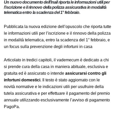
Un nuovo documento dell’Inail riporta le informazioni utili
per l’iscrizione e il rinnovo della polizza assicurativa in
modalità telematica entro la scadenza del 1° febbraio.
Pubblicata la nuova edizione dell’opuscolo che riporta
tutte le informazioni utili per l’iscrizione e il rinnovo
della polizza in modalità telematica, entro la scadenza
del 1° febbraio, e un focus sulla prevenzione degli
infortuni in casa
Articolato in tredici capitoli, il vademecum è dedicato a
chi si prende cura della casa in maniera abituale,
esclusiva e gratuita ed è assicurato o intende
assicurarsi contro gli infortuni domestici
. Il testo è
stato aggiornato con le novità normative e le
indicazioni utili per usufruire della tutela assicurativa e
per effettuare il pagamento del premio annuale