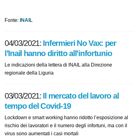
Assicurazione obbligatoria contro gli infortuni
domestici - 2021
Fonte:
INAIL
04/03/2021:
Infermieri No Vax: per
l’Inail hanno diritto all’infortunio
Le indicazioni della lettera di INAIL alla Direzione
regionale della Liguria
03/03/2021:
Il mercato del lavoro al
tempo del Covid-19