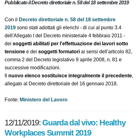
Pubblicato il Decreto direttoriale n. 58 del 18 settembre
2019
Con il
Decreto direttoriale n. 58 del 18 settembre
2019
sono stati adottati gli elenchi - di cui al punto 3.4
dell'Allegato I del Decreto ministeriale 4 febbraio 2011 -
dei
soggetti abilitati per l'effettuazione dei lavori
sotto tensione
e dei
soggetti formatori
ai sensi
dell'articolo 82, comma 2 del Decreto legislativo 9
aprile 2008, n. 81 e successive modificazioni.
Il
nuovo elenco sostituisce integralmente il
precedente
, allegato al Decreto direttoriale del 16
gennaio 2018.
Fonte:
Ministero del Lavoro