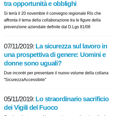
08/11/2019:
Rls e Medico
competente, tra opportunità e
obblighi
Si terrà il 20 novembre il convegno regionale Rls che
affronta il tema della collaborazione tra le figure della
prevenzione aziendale definite dal D.Lgs 81/08
07/11/2019:
La sicurezza sul lavoro
in una prospettiva di genere:
Uomini e donne sono uguali?
Due incontri per presentare il nuovo volume della
collana “SicurezzaAccessibile”