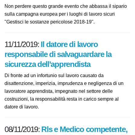
12/11/2019:
Guarda dal vivo:
Healthy Workplaces Summit 2019
Non perdere questo grande evento che abbassa il
sipario sulla campagna europea per i luoghi di lavoro
sicuri "Gestisci le sostanze pericolose 2018-19".
11/11/2019:
Il datore di lavoro
responsabile di salvaguardare la
sicurezza dell’apprendista
Di fronte ad un infortunio sul lavoro causato da
disattenzione, imperizia, imprudenza e negligenza di un
lavoratore apprendista, impegnato nel settore delle
costruzioni, la responsabilità resta in carico sempre al
datore di lavoro.