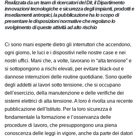
Realizzata da un team di ricercatori del Dit, il Dipartimento
innovazioni tecnologiche e sicurezza degli impianti,
prodotti e insediamenti antropici, la pubblicazione ha lo
scopo di presentare le disposizioni normative che regolano
lo svolgimento di queste attività ad alto rischio
Ci sono mani esperte dietro gli interruttori che
accendono, ogni giorno, le luci e i dispositivi nelle
nostre case e nei nostri uffici. Mani che, a volte,
lavorano in “alta tensione” e si sottopongono a rischi
elevati, per evitare black-out e dannose interruzioni
delle routine quotidiane. Sono quelle degli addetti ai
lavori sotto tensione, che si occupano dell’esercizio,
della manutenzione e delle verifiche dei sistemi elettrici
di alta tensione. A loro è rivolta una recente
pubblicazione dell’Istituto. Per la loro sicurezza è
fondamentale la formazione e l’osservanza delle