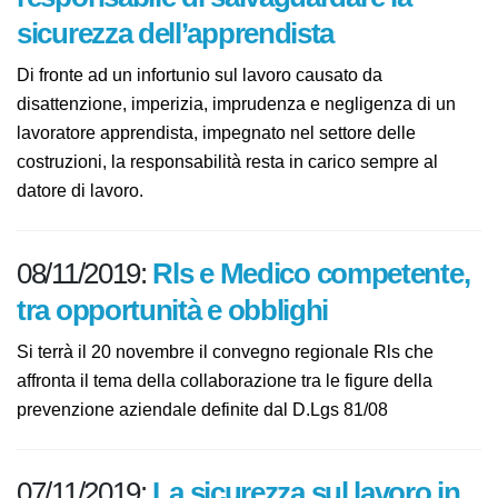
responsabile di salvaguardare la
sicurezza dell’apprendista
Di fronte ad un infortunio sul lavoro causato da
disattenzione, imperizia, imprudenza e negligenza di un
lavoratore apprendista, impegnato nel settore delle
costruzioni, la responsabilità resta in carico sempre al
datore di lavoro.
08/11/2019:
Rls e Medico
competente, tra opportunità e
obblighi
Si terrà il 20 novembre il convegno regionale Rls che
affronta il tema della collaborazione tra le figure della
prevenzione aziendale definite dal D.Lgs 81/08