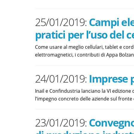
25/01/2019:
Campi ele
pratici per l’uso del c
Come usare al meglio cellulari, tablet e cord
elettromagnetici, i contributi di Appa Bolzan
24/01/2019:
Imprese p
Inail e Confindustria lanciano la VI edizione
l’impegno concreto delle aziende sul fronte 
23/01/2019:
Convegno 