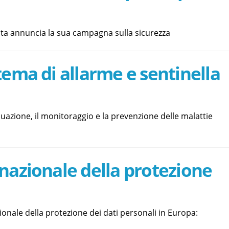
stata annuncia la sua campagna sulla sicurezza
tema di allarme e sentinella
iduazione, il monitoraggio e la prevenzione delle malattie
nazionale della protezione
ionale della protezione dei dati personali in Europa: