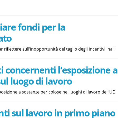
liare fondi per la
ato
 riflettere sull’inopportunità del taglio degli incentivi Inail.
i concernenti l’esposizione a
ul luogo di lavoro
osizione a sostanze pericolose nei luoghi di lavoro dell’UE
nti sul lavoro in primo piano