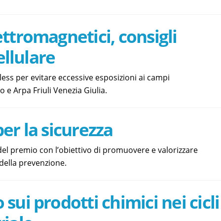
ttromagnetici, consigli
ellulare
less per evitare eccessive esposizioni ai campi
o e Arpa Friuli Venezia Giulia.
er la sicurezza
 del premio con l’obiettivo di promuovere e valorizzare
della prevenzione.
sui prodotti chimici nei cicli