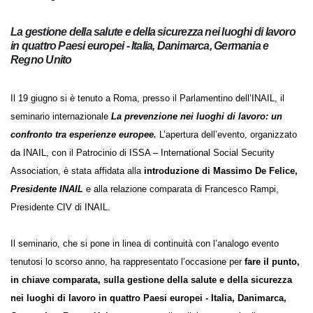
La gestione della salute e della sicurezza nei luoghi di
lavoro in quattro Paesi europei - Italia, Danimarca,
Germania e Regno Unito
Il 19 giugno si è tenuto a Roma, presso il Parlamentino dell’INAIL, il
seminario internazionale
La prevenzione nei luoghi di lavoro: un
confronto tra esperienze europee.
L’apertura dell’evento,
organizzato da INAIL, con il Patrocinio di ISSA – International Social
Security Association, è stata affidata alla
introduzione di Massimo
De Felice,
Presidente INAIL
e alla relazione comparata di Francesco
Rampi, Presidente CIV di INAIL.
Il seminario, che si pone in linea di continuità con l’analogo evento
tenutosi lo scorso anno, ha rappresentato l’occasione per
fare il
punto, in chiave comparata, sulla gestione della salute e della
sicurezza nei luoghi di lavoro in quattro Paesi europei - Italia,